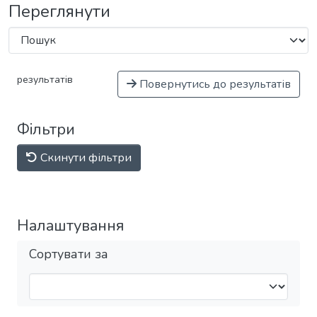
Переглянути
результатів
Повернутись до результатів
Фільтри
Скинути фільтри
Налаштування
Сортувати за