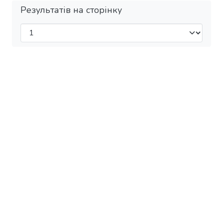
Результатів на сторінку