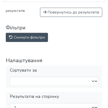
результатів
Повернутись до результатів
Фільтри
Скинути фільтри
Налаштування
Сортувати за
Результатів на сторінку