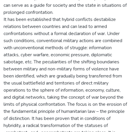
can serve as a guide for society and the state in situations of
prolonged confrontation.
It has been established that hybrid conflicts destabilize
relations between countries and can lead to armed
confrontations without a formal declaration of war. Under
such conditions, conventional military actions are combined
with unconventional methods of struggle: information
attacks, cyber warfare, economic pressure, diplomatic
sabotage, etc. The peculiarities of the shifting boundaries
between military and non-military forms of violence have
been identified, which are gradually being transferred from
the usual battlefield and territories of direct military
operations to the sphere of information, economy, culture,
and digital networks, taking the concept of war beyond the
limits of physical confrontation. The focus is on the erosion of
the fundamental principle of humanitarian law – the principle
of distinction. It has been proven that in conditions of
hybridity, a radical transformation of the statuses of