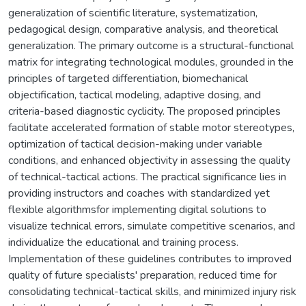
generalization of scientific literature, systematization,
pedagogical design, comparative analysis, and theoretical
generalization. The primary outcome is a structural-functional
matrix for integrating technological modules, grounded in the
principles of targeted differentiation, biomechanical
objectification, tactical modeling, adaptive dosing, and
criteria-based diagnostic cyclicity. The proposed principles
facilitate accelerated formation of stable motor stereotypes,
optimization of tactical decision-making under variable
conditions, and enhanced objectivity in assessing the quality
of technical-tactical actions. The practical significance lies in
providing instructors and coaches with standardized yet
flexible algorithmsfor implementing digital solutions to
visualize technical errors, simulate competitive scenarios, and
individualize the educational and training process.
Implementation of these guidelines contributes to improved
quality of future specialists' preparation, reduced time for
consolidating technical-tactical skills, and minimized injury risk