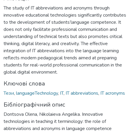
The study of IT abbreviations and acronyms through
innovative educational technologies significantly contributes
to the development of students’language competence. It
does not only facilitate professional communication and
understanding of technical texts but also promotes critical
thinking, digital literacy, and creativity. The effective
integration of IT abbreviations into the language learning
reflects modern pedagogical trends aimed at preparing
students for real-world professional communication in the
global digital environment.
Ключові слова
Тези
,
languageTechnology
,
IT
,
IT abbreviations
,
IT acronyms
Бібліографічний опис
Dontsova Olena, Nikolaieva Angelika. Innovative
technologies in teaching it terminology: the role of
abbreviations and acronyms in language competence