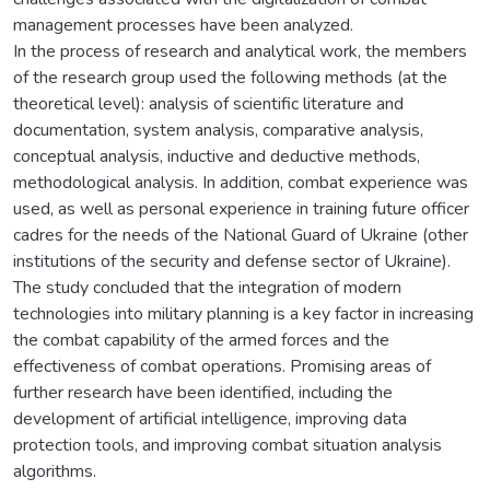
management processes have been analyzed.
In the process of research and analytical work, the members
of the research group used the following methods (at the
theoretical level): analysis of scientific literature and
documentation, system analysis, comparative analysis,
conceptual analysis, inductive and deductive methods,
methodological analysis. In addition, combat experience was
used, as well as personal experience in training future officer
cadres for the needs of the National Guard of Ukraine (other
institutions of the security and defense sector of Ukraine).
The study concluded that the integration of modern
technologies into military planning is a key factor in increasing
the combat capability of the armed forces and the
effectiveness of combat operations. Promising areas of
further research have been identified, including the
development of artificial intelligence, improving data
protection tools, and improving combat situation analysis
algorithms.