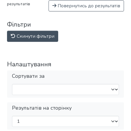
результатів
Повернутись до результатів
Фільтри
Скинути фільтри
Налаштування
Сортувати за
Результатів на сторінку