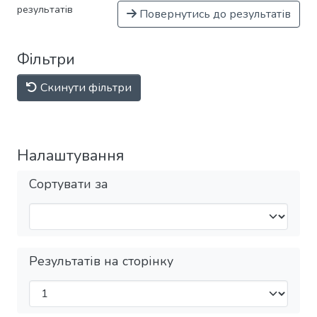
результатів
Повернутись до результатів
Фільтри
Скинути фільтри
Налаштування
Сортувати за
Результатів на сторінку