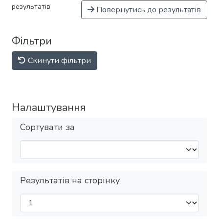
результатів
Повернутись до результатів
Фільтри
Скинути фільтри
Налаштування
Сортувати за
Результатів на сторінку