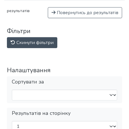
результатів
Повернутись до результатів
Фільтри
Скинути фільтри
Налаштування
Сортувати за
Результатів на сторінку