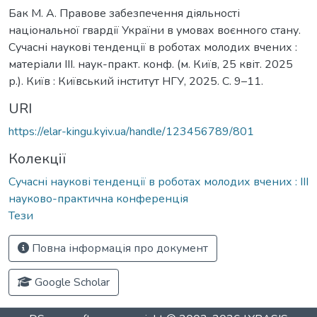
Бак М. А. Правове забезпечення діяльності
національної гвардії України в умовах воєнного стану.
Сучасні наукові тенденції в роботах молодих вчених :
матеріали ІІІ. наук-практ. конф. (м. Київ, 25 квіт. 2025
р.). Київ : Київський інститут НГУ, 2025. С. 9–11.
URI
https://elar-kingu.kyiv.ua/handle/123456789/801
Колекції
Сучасні наукові тенденції в роботах молодих вчених : ІІІ
науково-практична конференція
Тези
Повна інформація про документ
Google Scholar