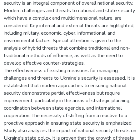
security is an integral component of overall national security.
Modern challenges and threats to national and state security,
which have a complex and multidimensional nature, are
considered. Key internal and external threats are highlighted,
including military, economic, cyber, informational, and
environmental factors. Special attention is given to the
analysis of hybrid threats that combine traditional and non-
traditional methods of influence, as well as the need to
develop effective counter-strategies.
The effectiveness of existing measures for managing
challenges and threats to Ukraine's security is assessed. It is
established that modern approaches to ensuring national
security demonstrate partial effectiveness but require
improvement, particularly in the areas of strategic planning,
coordination between state agencies, and international
cooperation. The necessity of shifting from a reactive to a
proactive approach in ensuring state security is emphasized.
Study also analyzes the impact of national security threats on
Ukraine's state policy. It is proven that the growth of threats