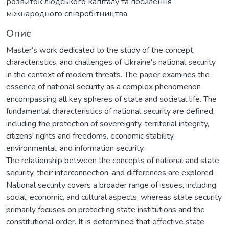
розвиток людського капіталу та посилення
міжнародного співробітництва.
Опис
Master's work dedicated to the study of the concept,
characteristics, and challenges of Ukraine's national security
in the context of modern threats. The paper examines the
essence of national security as a complex phenomenon
encompassing all key spheres of state and societal life. The
fundamental characteristics of national security are defined,
including the protection of sovereignty, territorial integrity,
citizens' rights and freedoms, economic stability,
environmental, and information security.
The relationship between the concepts of national and state
security, their interconnection, and differences are explored.
National security covers a broader range of issues, including
social, economic, and cultural aspects, whereas state security
primarily focuses on protecting state institutions and the
constitutional order. It is determined that effective state