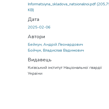
Informatsiyna_skladova_natsionalnoi.pdf
(205,7
KB)
Дата
2025-02-06
Автори
Бейкун, Андрій Леонардович
Бойчук, Владислав Вадимович
Видавець
Київський інститут Національної гвардії
України